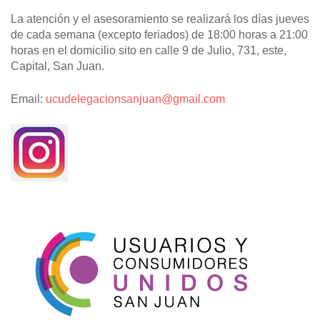
La atención y el asesoramiento se realizará los días jueves
de cada semana (excepto feriados) de 18:00 horas a 21:00
horas en el domicilio sito en calle 9 de Julio, 731, este,
Capital, San Juan.
Email:
ucudelegacionsanjuan@gmail.com