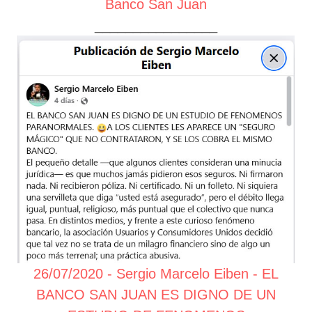
Banco San Juan
________________
26/07/2020 - Sergio Marcelo Eiben - EL
BANCO SAN JUAN ES DIGNO DE UN