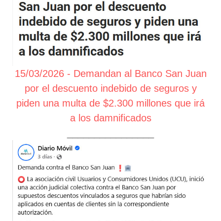
15/03/2026 - Demandan al Banco San Juan
por el descuento indebido de seguros y
piden una multa de $2.300 millones que irá
a los damnificados
________________