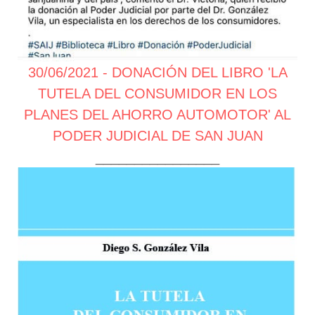
30/06/2021 - DONACIÓN DEL LIBRO 'LA
TUTELA DEL CONSUMIDOR EN LOS
PLANES DEL AHORRO AUTOMOTOR' AL
PODER JUDICIAL DE SAN JUAN
________________