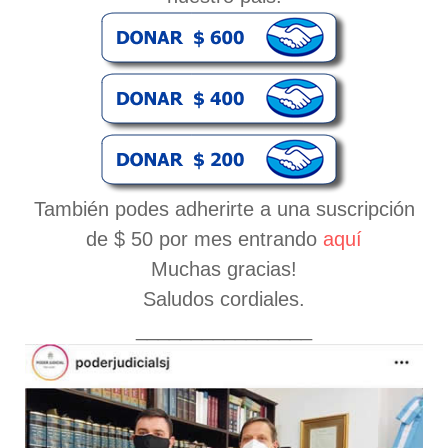
También podes adherirte a una suscripción
de $ 50 por mes entrando
aquí
Muchas gracias!
Saludos cordiales.
________________