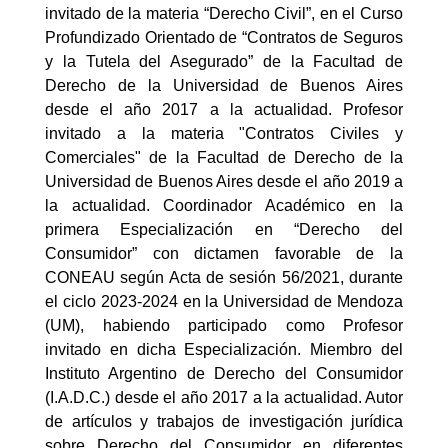
invitado de la materia “Derecho Civil”, en el Curso
Profundizado Orientado de “Contratos de Seguros
y la Tutela del Asegurado” de la Facultad de
Derecho de la Universidad de Buenos Aires
desde el año 2017 a la actualidad. Profesor
invitado a la materia "Contratos Civiles y
Comerciales" de la Facultad de Derecho de la
Universidad de Buenos Aires desde el año 2019 a
la actualidad. Coordinador Académico en la
primera Especialización en “Derecho del
Consumidor” con dictamen favorable de la
CONEAU según Acta de sesión 56/2021, durante
el ciclo 2023-2024 en la Universidad de Mendoza
(UM), habiendo participado como Profesor
invitado en dicha Especialización. Miembro del
Instituto Argentino de Derecho del Consumidor
(I.A.D.C.) desde el año 2017 a la actualidad. Autor
de artículos y trabajos de investigación jurídica
sobre Derecho del Consumidor en diferentes