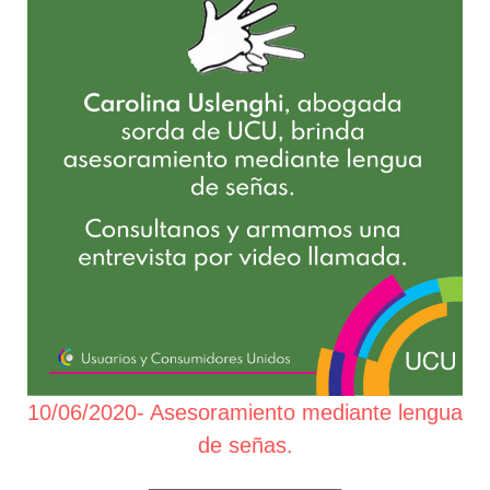
10/06/2020- Asesoramiento mediante lengua
de señas.
________________