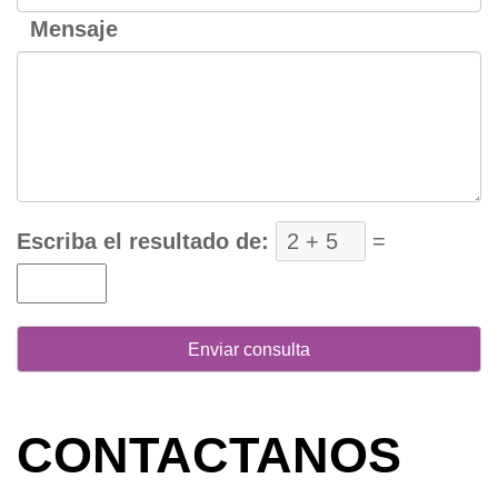
Mensaje
Escriba el resultado de:
=
CONTACTANOS