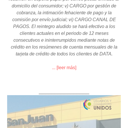
domicilio del consumidor; v) CARGO por gestión de
cobranza, la intimación fehaciente de pago y la
comisión por envío judicial; vi) CARGO CANAL DE
PAGOS. El reintegro aludido se hará efectivo a los
clientes actuales en el periodo de 12 meses
consecutivos e ininterrumpidos mediante notas de
crédito en los resúmenes de cuenta mensuales de la
tarjeta de crédito de todos los clientes de DATA.
... [leer más]
________________