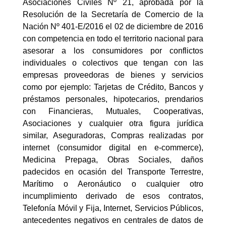
Asociaciones Civiles Nº 21, aprobada por la
Resolución de la Secretaría de Comercio de la
Nación Nº 401-E/2016 el 02 de diciembre de 2016
con competencia en todo el territorio nacional para
asesorar a los consumidores por conflictos
individuales o colectivos que tengan con las
empresas proveedoras de bienes y servicios
como por ejemplo: Tarjetas de Crédito, Bancos y
préstamos personales, hipotecarios, prendarios
con Financieras, Mutuales, Cooperativas,
Asociaciones y cualquier otra figura jurídica
similar, Aseguradoras, Compras realizadas por
internet (consumidor digital en e-commerce),
Medicina Prepaga, Obras Sociales, daños
padecidos en ocasión del Transporte Terrestre,
Marítimo o Aeronáutico o cualquier otro
incumplimiento derivado de esos contratos,
Telefonía Móvil y Fija, Internet, Servicios Públicos,
antecedentes negativos en centrales de datos de