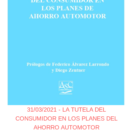
31/03/2021 - LA TUTELA DEL
CONSUMIDOR EN LOS PLANES DEL
AHORRO AUTOMOTOR