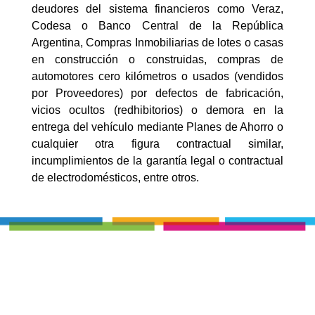
deudores del sistema financieros como Veraz,
Codesa o Banco Central de la República
Argentina, Compras Inmobiliarias de lotes o casas
en construcción o construidas, compras de
automotores cero kilómetros o usados (vendidos
por Proveedores) por defectos de fabricación,
vicios ocultos (redhibitorios) o demora en la
entrega del vehículo mediante Planes de Ahorro o
cualquier otra figura contractual similar,
incumplimientos de la garantía legal o contractual
de electrodomésticos, entre otros.