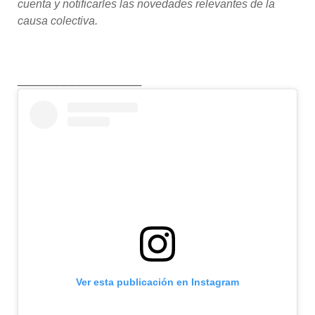
cuenta y notificarles las novedades relevantes de la
causa colectiva.
________________
Ver esta publicación en Instagram