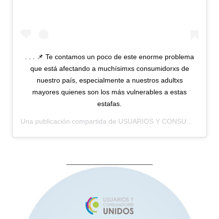
. . . 📌 Te contamos un poco de este enorme problema
que está afectando a muchísimxs consumidorxs de
nuestro país, especialmente a nuestros adultxs
mayores quienes son los más vulnerables a estas
estafas.
Una publicación compartida de
USUARIOS Y CONSUMIDORES UNIDOS
________________