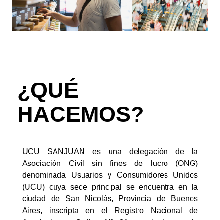
¿QUÉ
HACEMOS?
UCU SANJUAN es una delegación de la
Asociación Civil sin fines de lucro (ONG)
denominada Usuarios y Consumidores Unidos
(UCU) cuya sede principal se encuentra en la
ciudad de San Nicolás, Provincia de Buenos
Aires, inscripta en el Registro Nacional de