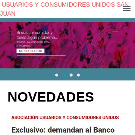
USUARIOS Y CONSUMIDORES UNIDOS SAN
JUAN
NOVEDADES