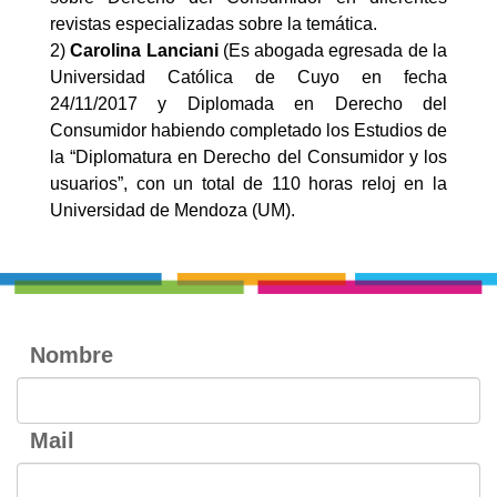
revistas especializadas sobre la temática.
2)
Carolina Lanciani
(Es abogada egresada de la
Universidad Católica de Cuyo en fecha
24/11/2017 y Diplomada en Derecho del
Consumidor habiendo completado los Estudios de
la “Diplomatura en Derecho del Consumidor y los
usuarios”, con un total de 110 horas reloj en la
Universidad de Mendoza (UM).
Nombre
Mail