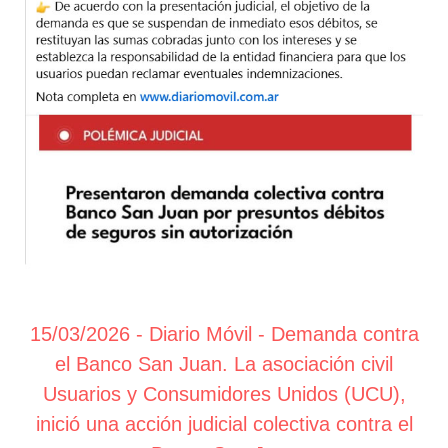
15/03/2026 - Diario Móvil - Demanda contra
el Banco San Juan. La asociación civil
Usuarios y Consumidores Unidos (UCU),
inició una acción judicial colectiva contra el