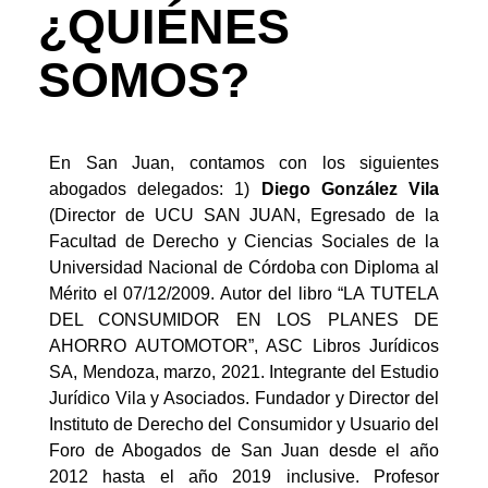
¿QUIÉNES
SOMOS?
En San Juan, contamos con los siguientes
abogados delegados: 1)
Diego González Vila
(Director de UCU SAN JUAN, Egresado de la
Facultad de Derecho y Ciencias Sociales de la
Universidad Nacional de Córdoba con Diploma al
Mérito el 07/12/2009. Autor del libro “LA TUTELA
DEL CONSUMIDOR EN LOS PLANES DE
AHORRO AUTOMOTOR”, ASC Libros Jurídicos
SA, Mendoza, marzo, 2021. Integrante del Estudio
Jurídico Vila y Asociados. Fundador y Director del
Instituto de Derecho del Consumidor y Usuario del
Foro de Abogados de San Juan desde el año
2012 hasta el año 2019 inclusive. Profesor